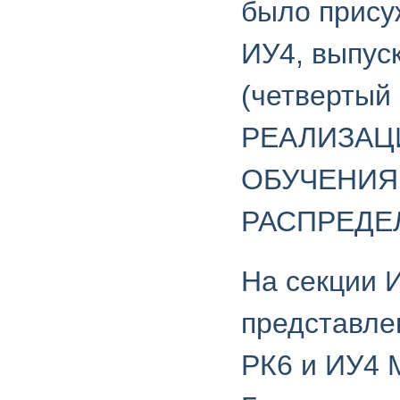
было прису
ИУ4, выпус
(четвертый
РЕАЛИЗАЦ
ОБУЧЕНИЯ
РАСПРЕДЕ
На секции 
представле
РК6 и ИУ4 