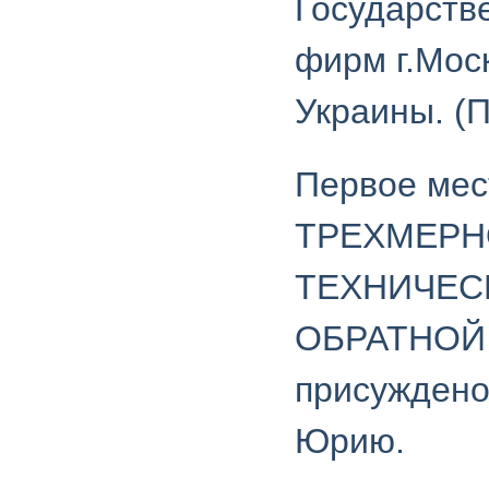
Государств
фирм г.Мос
Украины. (
Первое ме
ТРЕХМЕРН
ТЕХНИЧЕС
ОБРАТНОЙ
присуждено
Юрию.