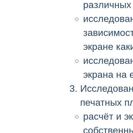
различных 
исследова
зависимост
экране как
исследова
экрана на 
Исследован
печатных пл
расчёт и 
собственны