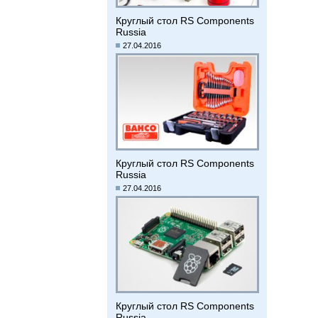
Круглый стол RS Components
Russia
27.04.2016
Круглый стол RS Components
Russia
27.04.2016
Круглый стол RS Components
Russia