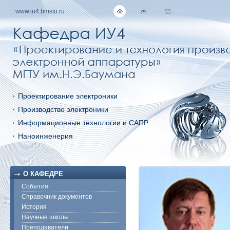
www.iu4.bmstu.ru
Проектирование электроники
Производство электроники
Информационные технологии и САПР
Наноинженерия
О КАФЕДРЕ
События
Справочник документов
История
Научные школы
Преподаватели