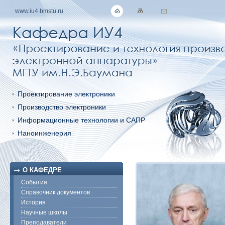
www.iu4.bmstu.ru
Проектирование электроники
Производство электроники
Информационные технологии и САПР
Наноинженерия
О КАФЕДРЕ
События
Справочник документов
История
Научные школы
Преподаватели