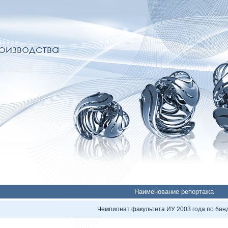
Наименование репортажа
Чемпионат факультета ИУ 2003 года по бан