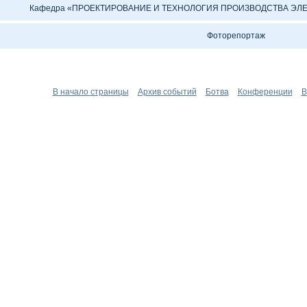
Кафедра «ПРОЕКТИРОВАНИЕ И ТЕХНОЛОГИЯ ПРОИЗВОДСТВА ЭЛЕ
Фоторепортаж
В начало страницы
Архив событий
Ботва
Конференции
В