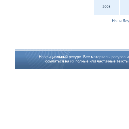
2008
Наши Лау
Неофициальный ресурс. Все материалы ресурса име
ссылаться на их полные или частичные тексты с 