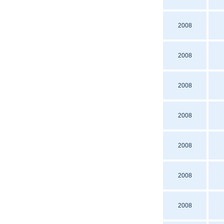
2008
2008
2008
2008
2008
2008
2008